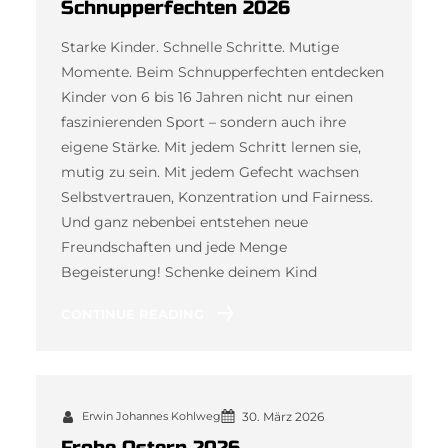
Schnupperfechten 2026
Starke Kinder. Schnelle Schritte. Mutige
Momente. Beim Schnupperfechten entdecken
Kinder von 6 bis 16 Jahren nicht nur einen
faszinierenden Sport – sondern auch ihre
eigene Stärke. Mit jedem Schritt lernen sie,
mutig zu sein. Mit jedem Gefecht wachsen
Selbstvertrauen, Konzentration und Fairness.
Und ganz nebenbei entstehen neue
Freundschaften und jede Menge
Begeisterung! Schenke deinem Kind
CONTINUE READING
Erwin Johannes Kohlweg
30. März 2026
Frohe Ostern 2026