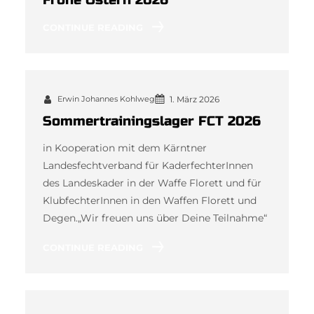
CONTINUE READING
Erwin Johannes Kohlweg
1. März 2026
Sommertrainingslager FCT 2026
in Kooperation mit dem Kärntner
Landesfechtverband für KaderfechterInnen
des Landeskader in der Waffe Florett und für
KlubfechterInnen in den Waffen Florett und
Degen.„Wir freuen uns über Deine Teilnahme“
CONTINUE READING