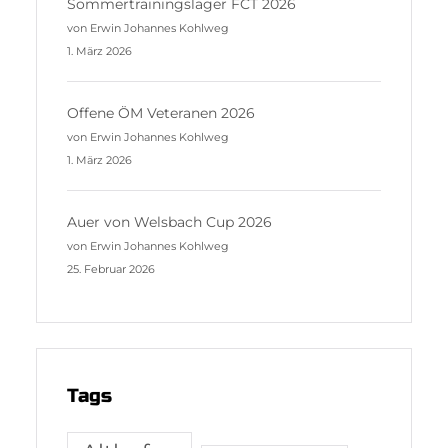
Sommertrainingslager FCT 2026
von Erwin Johannes Kohlweg
1. März 2026
Offene ÖM Veteranen 2026
von Erwin Johannes Kohlweg
1. März 2026
Auer von Welsbach Cup 2026
von Erwin Johannes Kohlweg
25. Februar 2026
Tags