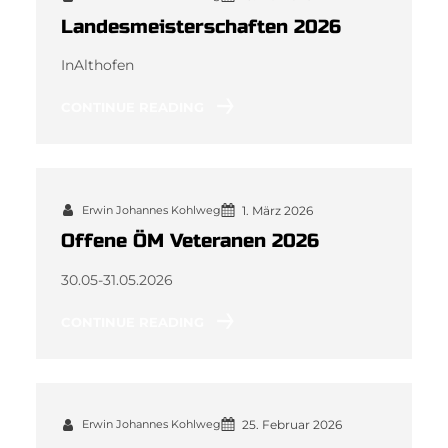
Landesmeisterschaften 2026
InAlthofen
CONTINUE READING
Erwin Johannes Kohlweg
1. März 2026
Offene ÖM Veteranen 2026
30.05-31.05.2026
CONTINUE READING
Erwin Johannes Kohlweg
25. Februar 2026