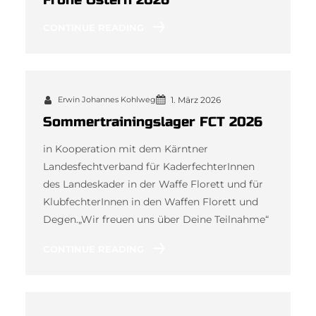
CONTINUE READING
Erwin Johannes Kohlweg
1. März 2026
Sommertrainingslager FCT 2026
in Kooperation mit dem Kärntner
Landesfechtverband für KaderfechterInnen
des Landeskader in der Waffe Florett und für
KlubfechterInnen in den Waffen Florett und
Degen.„Wir freuen uns über Deine Teilnahme“
CONTINUE READING