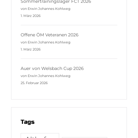
Sommertrainingslager FCT 2026
von Erwin Johannes Kohlweg
1. März 2026
Offene ÖM Veteranen 2026
von Erwin Johannes Kohlweg
1. März 2026
Auer von Welsbach Cup 2026
von Erwin Johannes Kohlweg
25. Februar 2026
Tags