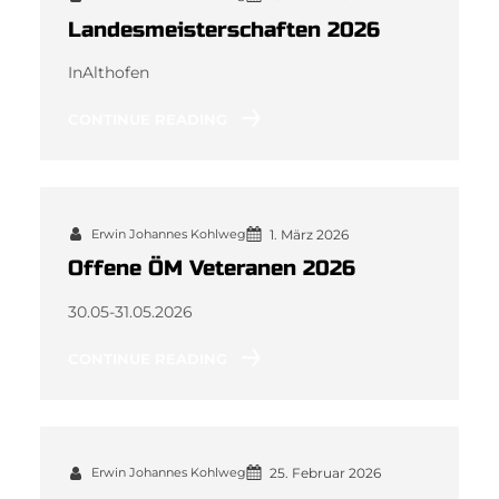
Landesmeisterschaften 2026
InAlthofen
CONTINUE READING
Erwin Johannes Kohlweg
1. März 2026
Offene ÖM Veteranen 2026
30.05-31.05.2026
CONTINUE READING
Erwin Johannes Kohlweg
25. Februar 2026