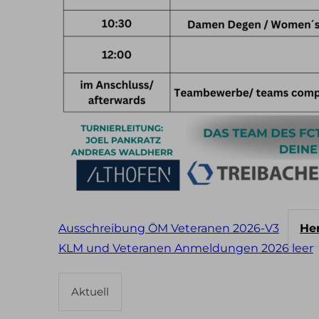
Ausschreibung ÖM Veteranen 2026-V3
He
KLM und Veteranen Anmeldungen 2026 leer
Aktuell