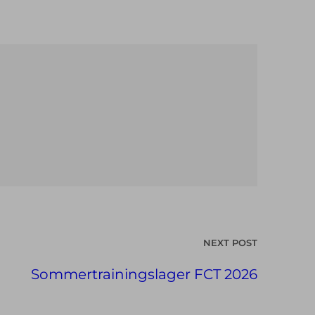
NEXT POST
Sommertrainingslager FCT 2026