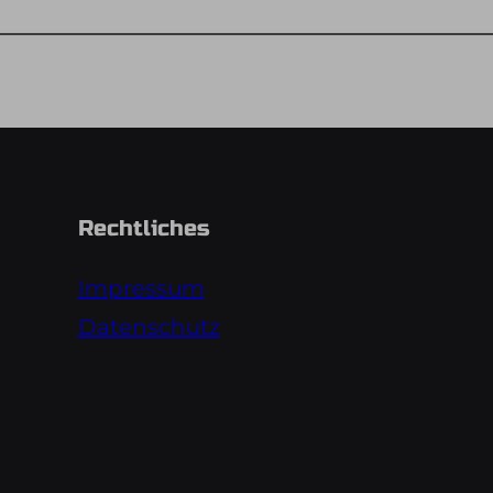
Rechtliches
Impressum
Datenschutz