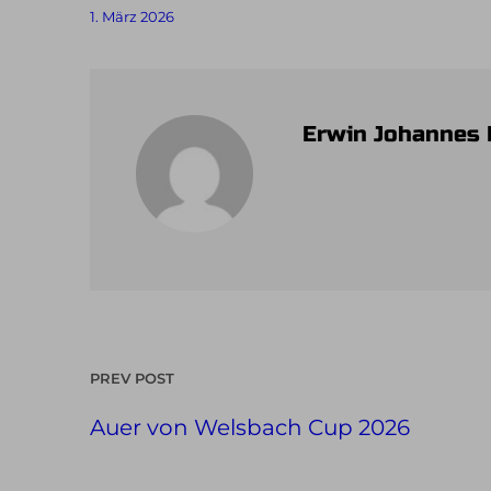
1. März 2026
Erwin Johannes
PREV POST
Auer von Welsbach Cup 2026