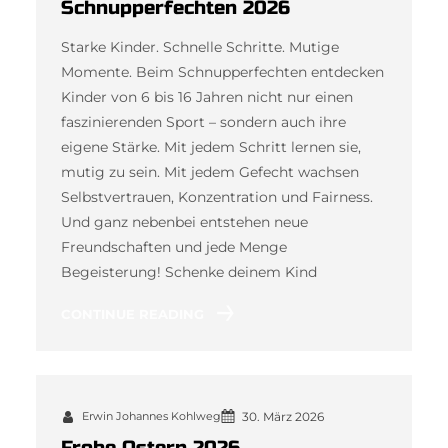
Schnupperfechten 2026
Starke Kinder. Schnelle Schritte. Mutige
Momente. Beim Schnupperfechten entdecken
Kinder von 6 bis 16 Jahren nicht nur einen
faszinierenden Sport – sondern auch ihre
eigene Stärke. Mit jedem Schritt lernen sie,
mutig zu sein. Mit jedem Gefecht wachsen
Selbstvertrauen, Konzentration und Fairness.
Und ganz nebenbei entstehen neue
Freundschaften und jede Menge
Begeisterung! Schenke deinem Kind
CONTINUE READING
Erwin Johannes Kohlweg
30. März 2026
Frohe Ostern 2026