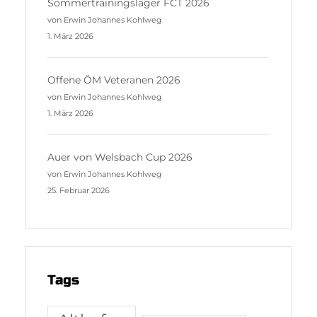
Sommertrainingslager FCT 2026
von Erwin Johannes Kohlweg
1. März 2026
Offene ÖM Veteranen 2026
von Erwin Johannes Kohlweg
1. März 2026
Auer von Welsbach Cup 2026
von Erwin Johannes Kohlweg
25. Februar 2026
Tags