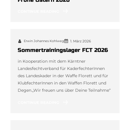
CONTINUE READING
Erwin Johannes Kohlweg
1. März 2026
Sommertrainingslager FCT 2026
in Kooperation mit dem Kärntner
Landesfechtverband für KaderfechterInnen
des Landeskader in der Waffe Florett und für
KlubfechterInnen in den Waffen Florett und
Degen.„Wir freuen uns über Deine Teilnahme“
CONTINUE READING