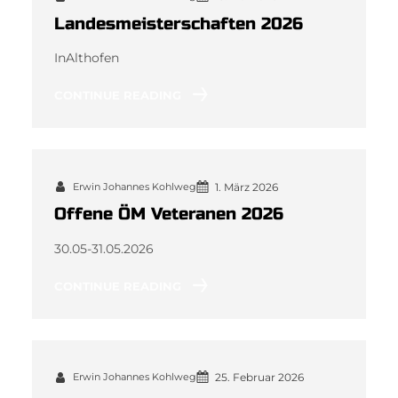
Landesmeisterschaften 2026
InAlthofen
CONTINUE READING
Erwin Johannes Kohlweg
1. März 2026
Offene ÖM Veteranen 2026
30.05-31.05.2026
CONTINUE READING
Erwin Johannes Kohlweg
25. Februar 2026