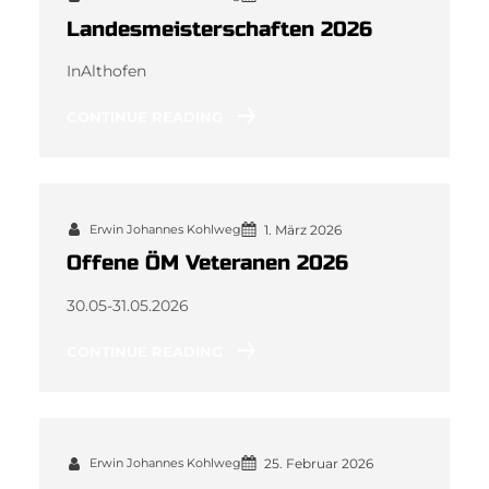
Landesmeisterschaften 2026
InAlthofen
CONTINUE READING
Erwin Johannes Kohlweg
1. März 2026
Offene ÖM Veteranen 2026
30.05-31.05.2026
CONTINUE READING
Erwin Johannes Kohlweg
25. Februar 2026