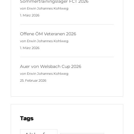
Sommertrainingslager FCT 2026
von Erwin Johannes Kohlweg
1. März 2026
Offene ÖM Veteranen 2026
von Erwin Johannes Kohlweg
1. März 2026
Auer von Welsbach Cup 2026
von Erwin Johannes Kohlweg
25. Februar 2026
Tags