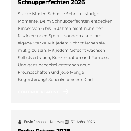
Schnupperfechten 2026
Starke Kinder. Schnelle Schritte. Mutige
Momente. Beim Schnupperfechten entdecken
Kinder von 6 bis 16 Jahren nicht nur einen
faszinierenden Sport – sondern auch ihre
eigene Stärke. Mit jedem Schritt lernen sie,
mutig zu sein. Mit jedem Gefecht wachsen
Selbstvertrauen, Konzentration und Fairness.
Und ganz nebenbei entstehen neue
Freundschaften und jede Menge
Begeisterung! Schenke deinem Kind
CONTINUE READING
Erwin Johannes Kohlweg
30. März 2026
Frohe Ostern 2026