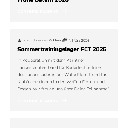
CONTINUE READING
Erwin Johannes Kohlweg
1. März 2026
Sommertrainingslager FCT 2026
in Kooperation mit dem Kärntner
Landesfechtverband für KaderfechterInnen
des Landeskader in der Waffe Florett und für
KlubfechterInnen in den Waffen Florett und
Degen.„Wir freuen uns über Deine Teilnahme“
CONTINUE READING