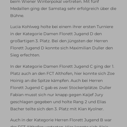
beim Wiener Winterpokal vertreten. Mit fünf
Medaillen ging der Samstag sehr erfolgreich über die
Bühne.
Lucia Kohlweg holte bei einem ihrer ersten Turniere
in der Kategorie Damen Florett Jugend D den
großartigen 3. Platz. Bei den jüngsten der Herren
Florett Jugend D konnte sich Maximilian Duller den
Sieg erfechten.
In der Kategorie Damen Florett Jugend C ging der 1.
Platz auch an den FCT Althofen, hier konnte sich Zoe
Hoinig an die Spitze kämpfen. Auch bei Herren
Florett Jugend C gab es zwei Stockerlplätze. Duller
Fabian musst sich nur knapp gegen Kaijef Jury
geschlagen gegeben und holte Rang 2 und Elias
Bacher teilte sich den 3. Platz mit Kian Kyolner.
Auch in der Kategorie Herren Florett Jugend B war