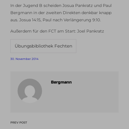
In der Jugend B scheiden Josua Pankratz und Paul
Bergmann in der zweiten Direkten denkbar knapp
aus. Josua 14:15, Paul nach Verlängerung 9:10.
Außerdem für den FCT am Start: Joel Pankratz
Übungsbibliothek Fechten
30. November 2014
Bergmann
PREV POST