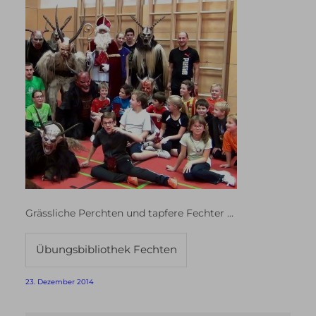
Grässliche Perchten und tapfere Fechter …
Übungsbibliothek Fechten
23. Dezember 2014