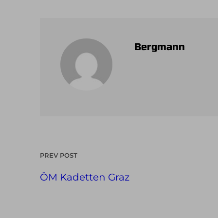
Bergmann
PREV POST
ÖM Kadetten Graz