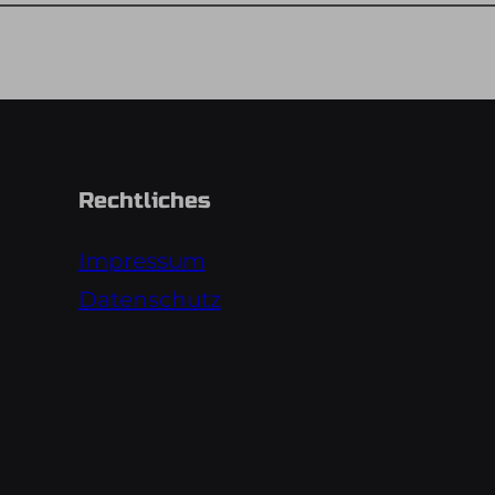
Rechtliches
Impressum
Datenschutz