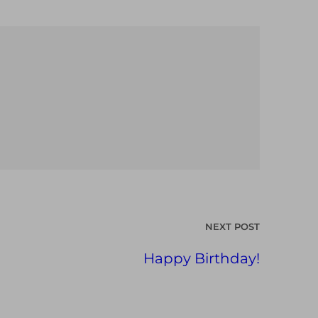
NEXT POST
Happy Birthday!