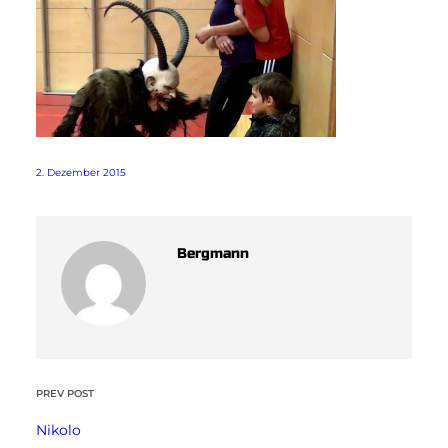
2. Dezember 2015
Bergmann
PREV POST
Nikolo