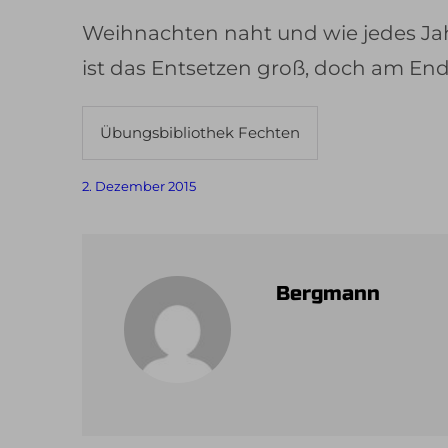
Weihnachten naht und wie jedes Jah
ist das Entsetzen groß, doch am En
Übungsbibliothek Fechten
2. Dezember 2015
Bergmann