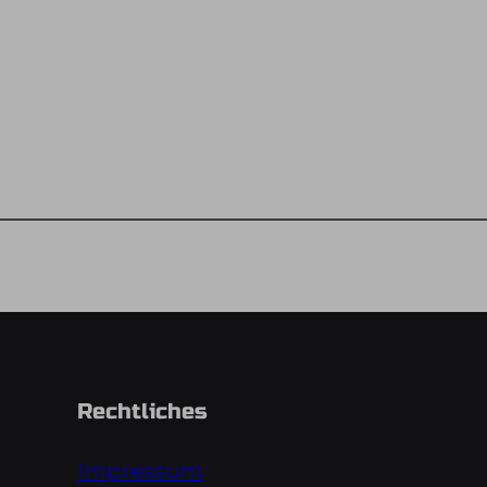
Rechtliches
Impressum