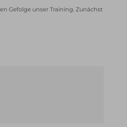
en Gefolge unser Training. Zunächst