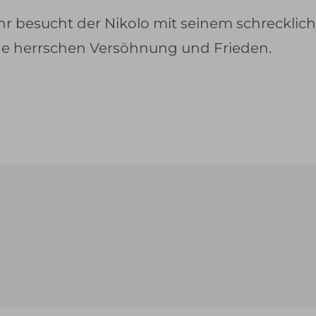
r besucht der Nikolo mit seinem schrecklich
de herrschen Versöhnung und Frieden.