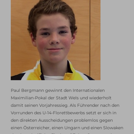
Paul Bergmann gewinnt den Internationalen
Maximilian-Pokal der Stadt Wels und wiederholt
damit seinen Vorjahressieg. Als Führender nach den
Vorrunden des U-14-Florettbewerbs setzt er sich in
den direkten Ausscheidungen problemlos gegen
einen Österreicher, einen Ungarn und einen Slowaken