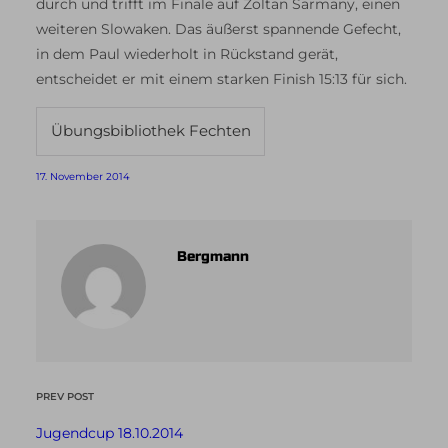
durch und trifft im Finale auf Zoltan Sarmany, einen
weiteren Slowaken. Das äußerst spannende Gefecht,
in dem Paul wiederholt in Rückstand gerät,
entscheidet er mit einem starken Finish 15:13 für sich.
Übungsbibliothek Fechten
17. November 2014
Bergmann
PREV POST
Jugendcup 18.10.2014