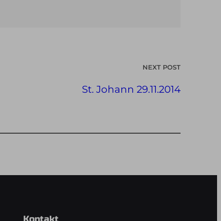
NEXT POST
St. Johann 29.11.2014
Kontakt