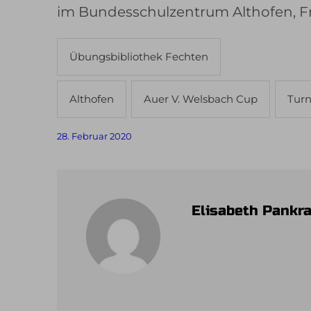
im Bundesschulzentrum Althofen, Fri
Übungsbibliothek Fechten
Althofen
Auer V. Welsbach Cup
Turn
28. Februar 2020
Elisabeth Pankra