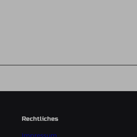
Rechtliches
Impressum