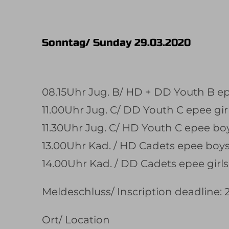
Sonntag/ Sunday 29.03.2020
08.15Uhr Jug. B/ HD + DD Youth B ep
11.00Uhr Jug. C/ DD Youth C epee gir
11.30Uhr Jug. C/ HD Youth C epee bo
13.00Uhr Kad. / HD Cadets epee boy
14.00Uhr Kad. / DD Cadets epee girls
Meldeschluss/ Inscription deadline: 
Ort/ Location