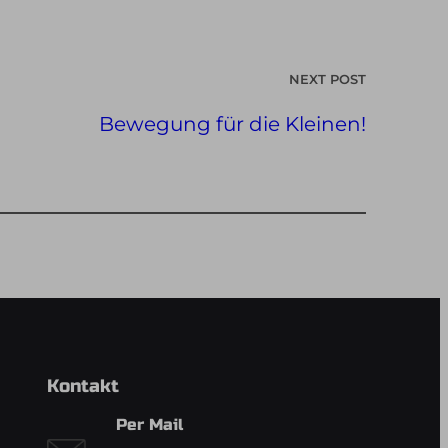
NEXT POST
Bewegung für die Kleinen!
Kontakt
Per Mail