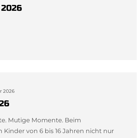
 2026
ar 2026
26
itte. Mutige Momente. Beim
inder von 6 bis 16 Jahren nicht nur