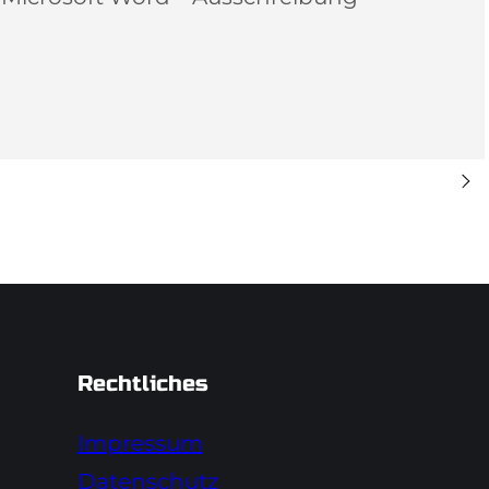
Rechtliches
Impressum
Datenschutz