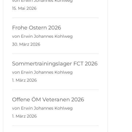
von Erwin Johannes Kohlweg
15. Mai 2026
Frohe Ostern 2026
von Erwin Johannes Kohlweg
30. März 2026
Sommertrainingslager FCT 2026
von Erwin Johannes Kohlweg
1. März 2026
Offene ÖM Veteranen 2026
von Erwin Johannes Kohlweg
1. März 2026