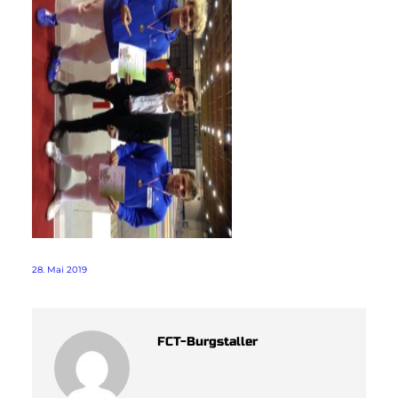
28. Mai 2019
FCT-Burgstaller