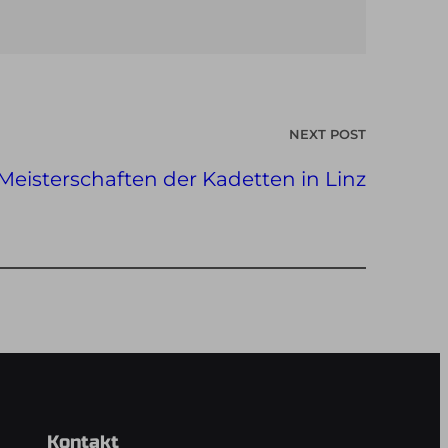
NEXT POST
Meisterschaften der Kadetten in Linz
Kontakt