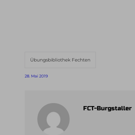
Übungsbibliothek Fechten
28. Mai 2019
FCT-Burgstaller