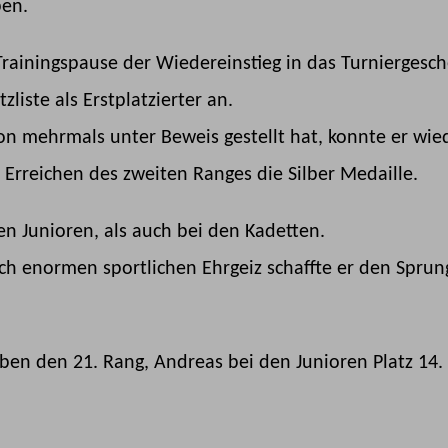
ben.
rainingspause der Wiedereinstieg in das Turniergesc
liste als Erstplatzierter an.
hon mehrmals unter Beweis gestellt hat, konnte er wied
 Erreichen des zweiten Ranges die Silber Medaille.
n Junioren, als auch bei den Kadetten.
ch enormen sportlichen Ehrgeiz schaffte er den Sprun
en den 21. Rang, Andreas bei den Junioren Platz 14.