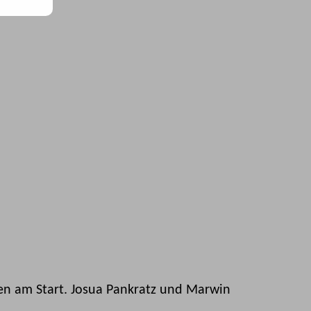
en am Start. Josua Pankratz und Marwin