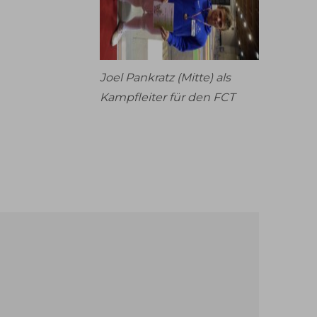
Joel Pankratz (Mitte) als
Kampfleiter für den FCT