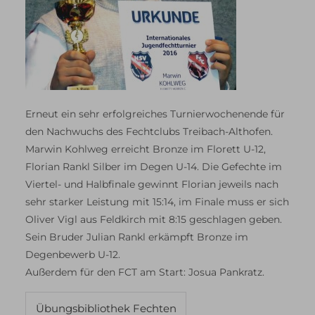
Erneut ein sehr erfolgreiches Turnierwochenende für
den Nachwuchs des Fechtclubs Treibach-Althofen.
Marwin Kohlweg erreicht Bronze im Florett U-12,
Florian Rankl Silber im Degen U-14. Die Gefechte im
Viertel- und Halbfinale gewinnt Florian jeweils nach
sehr starker Leistung mit 15:14, im Finale muss er sich
Oliver Vigl aus Feldkirch mit 8:15 geschlagen geben.
Sein Bruder Julian Rankl erkämpft Bronze im
Degenbewerb U-12.
Außerdem für den FCT am Start: Josua Pankratz.
Übungsbibliothek Fechten