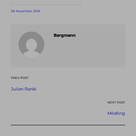
28. November 2016
Bergmann
PREV POST
Julian Rankl
NEXT POST
Mödling