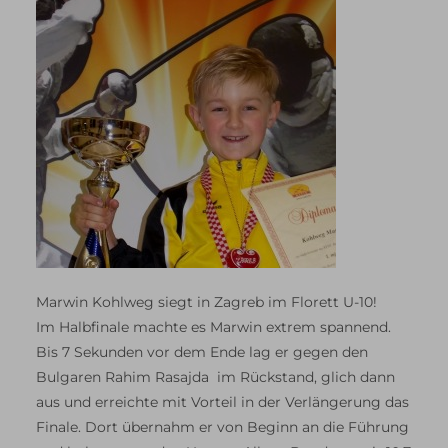
Marwin Kohlweg siegt in Zagreb im Florett U-10!
Im Halbfinale machte es Marwin extrem spannend.
Bis 7 Sekunden vor dem Ende lag er gegen den
Bulgaren Rahim Rasajda im Rückstand, glich dann
aus und erreichte mit Vorteil in der Verlängerung das
Finale. Dort übernahm er von Beginn an die Führung