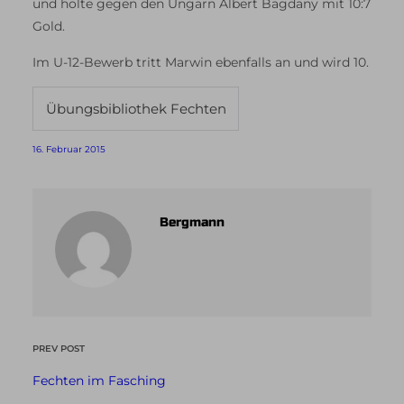
und holte gegen den Ungarn Albert Bagdany mit 10:7
Gold.
Im U-12-Bewerb tritt Marwin ebenfalls an und wird 10.
Übungsbibliothek Fechten
16. Februar 2015
Bergmann
PREV POST
Fechten im Fasching