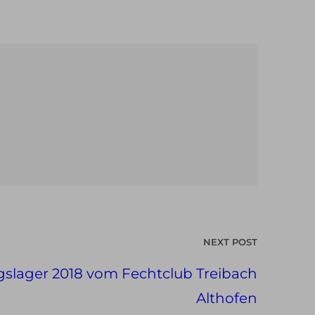
NEXT POST
slager 2018 vom Fechtclub Treibach
Althofen