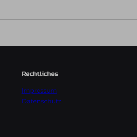
Rechtliches
Impressum
Datenschutz