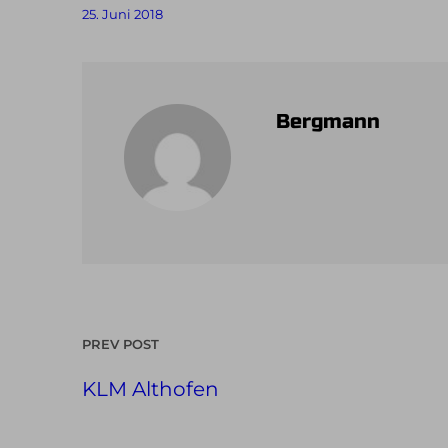
25. Juni 2018
Bergmann
PREV POST
KLM Althofen