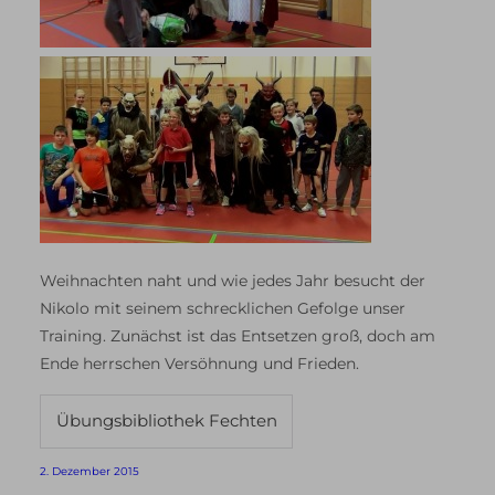
Weihnachten naht und wie jedes Jahr besucht der
Nikolo mit seinem schrecklichen Gefolge unser
Training. Zunächst ist das Entsetzen groß, doch am
Ende herrschen Versöhnung und Frieden.
Übungsbibliothek Fechten
2. Dezember 2015