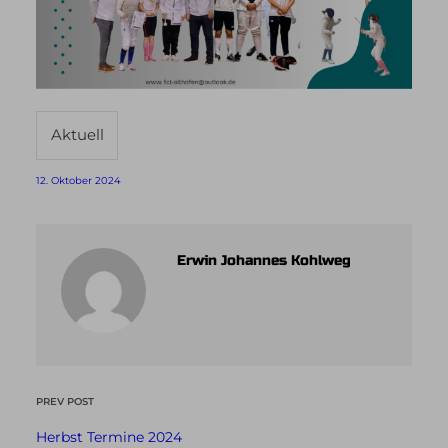
Aktuell
12. Oktober 2024
Erwin Johannes Kohlweg
PREV POST
Herbst Termine 2024