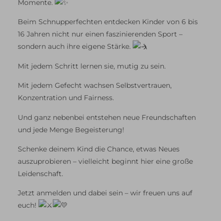
Momente.
Beim Schnupperfechten entdecken Kinder von 6 bis
16 Jahren nicht nur einen faszinierenden Sport –
sondern auch ihre eigene Stärke.
Mit jedem Schritt lernen sie, mutig zu sein.
Mit jedem Gefecht wachsen Selbstvertrauen,
Konzentration und Fairness.
Und ganz nebenbei entstehen neue Freundschaften
und jede Menge Begeisterung!
Schenke deinem Kind die Chance, etwas Neues
auszuprobieren – vielleicht beginnt hier eine große
Leidenschaft.
Jetzt anmelden und dabei sein – wir freuen uns auf
euch!