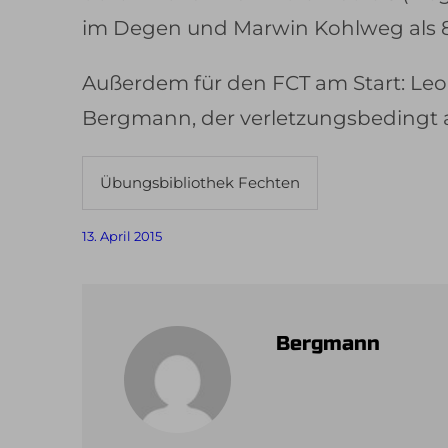
im Degen und Marwin Kohlweg als 8.
Außerdem für den FCT am Start: Leo 
Bergmann, der verletzungsbedingt 
Übungsbibliothek Fechten
13. April 2015
Bergmann