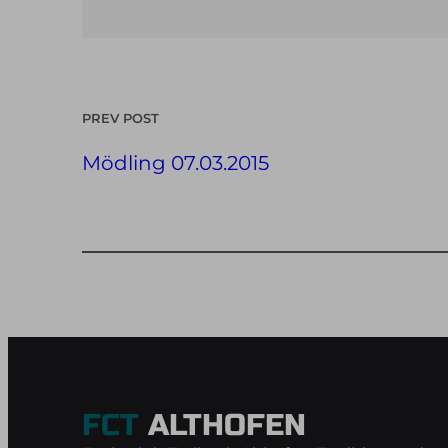
PREV POST
Mödling 07.03.2015
FCT
ALTHOFEN