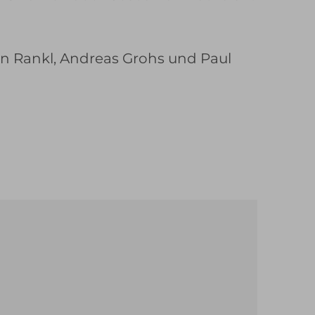
ian Rankl, Andreas Grohs und Paul