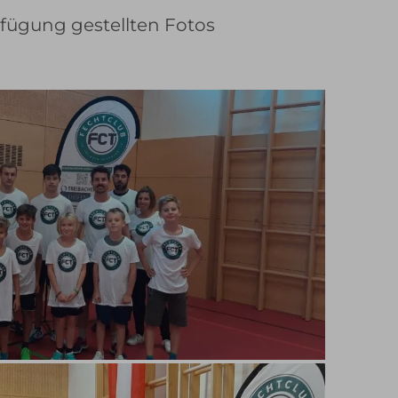
rfügung gestellten Fotos