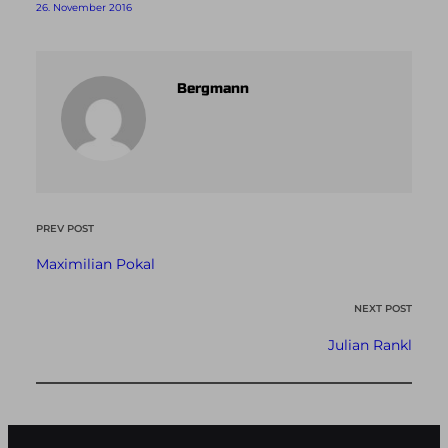
26. November 2016
Bergmann
PREV POST
Maximilian Pokal
NEXT POST
Julian Rankl