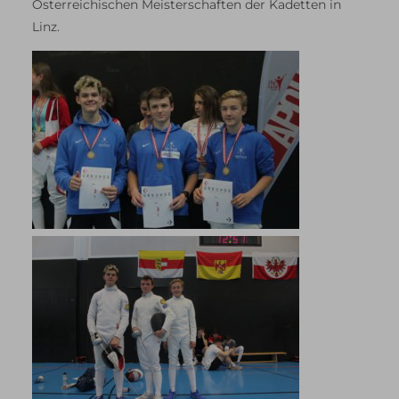
Österreichischen Meisterschaften der Kadetten in
Linz.