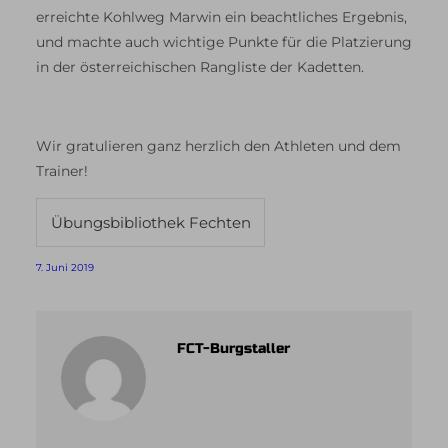
erreichte Kohlweg Marwin ein beachtliches Ergebnis,
und machte auch wichtige Punkte für die Platzierung
in der österreichischen Rangliste der Kadetten.
Wir gratulieren ganz herzlich den Athleten und dem
Trainer!
Übungsbibliothek Fechten
7. Juni 2019
FCT-Burgstaller