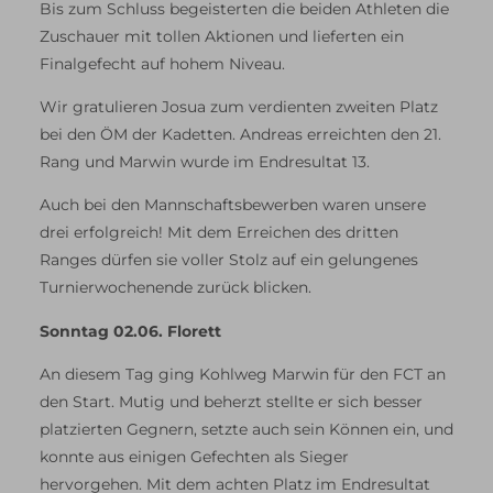
Bis zum Schluss begeisterten die beiden Athleten die
Zuschauer mit tollen Aktionen und lieferten ein
Finalgefecht auf hohem Niveau.
Wir gratulieren Josua zum verdienten zweiten Platz
bei den ÖM der Kadetten. Andreas erreichten den 21.
Rang und Marwin wurde im Endresultat 13.
Auch bei den Mannschaftsbewerben waren unsere
drei erfolgreich! Mit dem Erreichen des dritten
Ranges dürfen sie voller Stolz auf ein gelungenes
Turnierwochenende zurück blicken.
Sonntag 02.06. Florett
An diesem Tag ging Kohlweg Marwin für den FCT an
den Start. Mutig und beherzt stellte er sich besser
platzierten Gegnern, setzte auch sein Können ein, und
konnte aus einigen Gefechten als Sieger
hervorgehen. Mit dem achten Platz im Endresultat