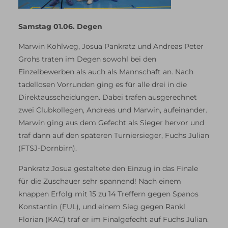
Samstag 01.06. Degen
Marwin Kohlweg, Josua Pankratz und Andreas Peter
Grohs traten im Degen sowohl bei den
Einzelbewerben als auch als Mannschaft an. Nach
tadellosen Vorrunden ging es für alle drei in die
Direktausscheidungen. Dabei trafen ausgerechnet
zwei Clubkollegen, Andreas und Marwin, aufeinander.
Marwin ging aus dem Gefecht als Sieger hervor und
traf dann auf den späteren Turniersieger, Fuchs Julian
(FTSJ-Dornbirn).
Pankratz Josua gestaltete den Einzug in das Finale
für die Zuschauer sehr spannend! Nach einem
knappen Erfolg mit 15 zu 14 Treffern gegen Spanos
Konstantin (FUL), und einem Sieg gegen Rankl
Florian (KAC) traf er im Finalgefecht auf Fuchs Julian.