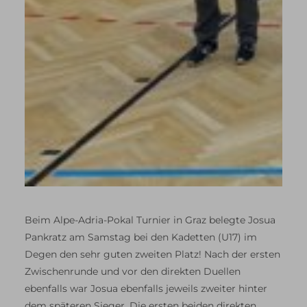
Beim Alpe-Adria-Pokal Turnier in Graz belegte Josua
Pankratz am Samstag bei den Kadetten (U17) im
Degen den sehr guten zweiten Platz! Nach der ersten
Zwischenrunde und vor den direkten Duellen
ebenfalls war Josua ebenfalls jeweils zweiter hinter
dem späteren Sieger. Die ersten beiden direkten