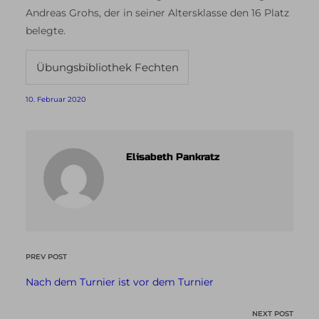
Andreas Grohs, der in seiner Altersklasse den 16 Platz
belegte.
Übungsbibliothek Fechten
10. Februar 2020
Elisabeth Pankratz
PREV POST
Nach dem Turnier ist vor dem Turnier
NEXT POST