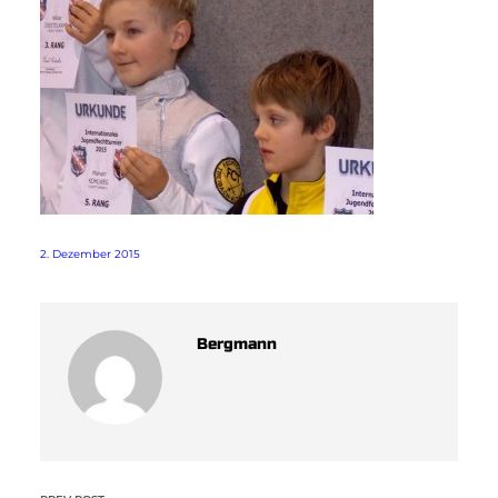
2. Dezember 2015
Bergmann