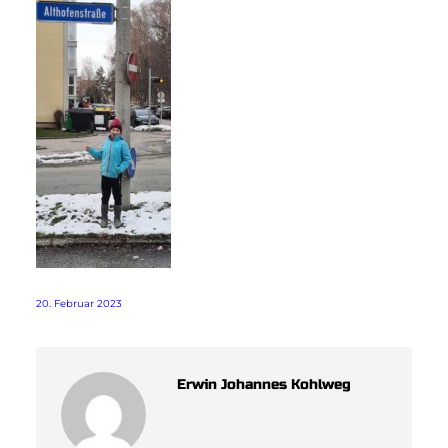
20. Februar 2023
Erwin Johannes Kohlweg