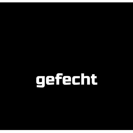
gefecht