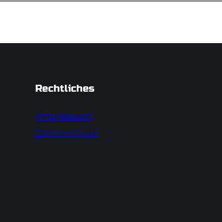
Rechtliches
Impressum
Datenschutz