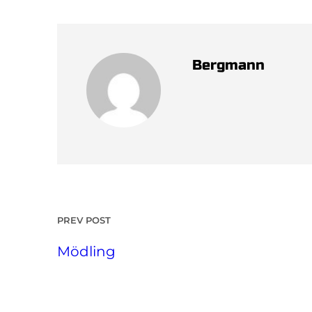
Bergmann
PREV POST
Mödling