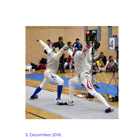
5. Dezember 2016