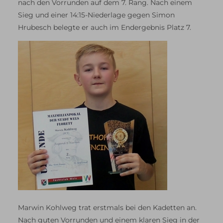
nach den Vorrunden auf dem 7. Rang. Nach einem
Sieg und einer 14:15-Niederlage gegen Simon
Hrubesch belegte er auch im Endergebnis Platz 7.
Marwin Kohlweg trat erstmals bei den Kadetten an.
Nach guten Vorrunden und einem klaren Sieg in der