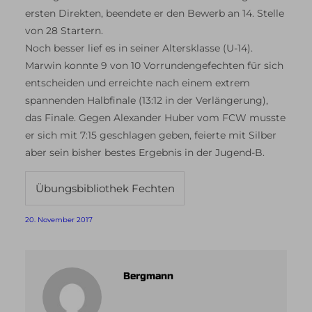
ersten Direkten, beendete er den Bewerb an 14. Stelle
von 28 Startern.
Noch besser lief es in seiner Altersklasse (U-14).
Marwin konnte 9 von 10 Vorrundengefechten für sich
entscheiden und erreichte nach einem extrem
spannenden Halbfinale (13:12 in der Verlängerung),
das Finale. Gegen Alexander Huber vom FCW musste
er sich mit 7:15 geschlagen geben, feierte mit Silber
aber sein bisher bestes Ergebnis in der Jugend-B.
Übungsbibliothek Fechten
20. November 2017
Bergmann