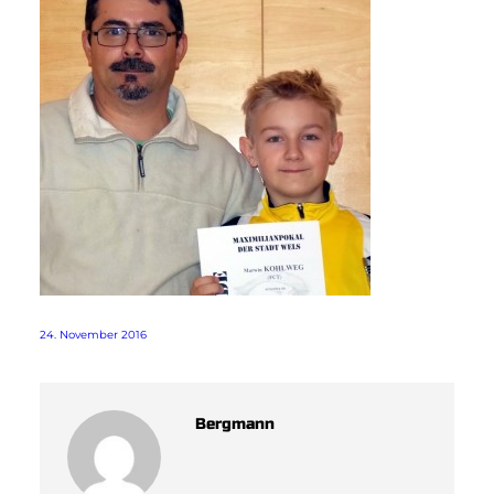
24. November 2016
Bergmann