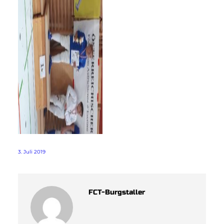
3. Juli 2019
FCT-Burgstaller