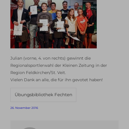
Julian (vorne, 4. von rechts) gewinnt die
Regionalsportlerwahl der Kleinen Zeitung in der
Region Feldkirchen/St. Veit.
Vielen Dank an alle, die für ihn gevotet haben!
Übungsbibliothek Fechten
26. November 2016