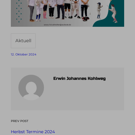
Aktuell
12. Oktober 2024
Erwin Johannes Kohlweg
PREV POST
Herbst Termine 2024