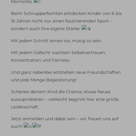
Momente.
Beim Schnupperfechten entdecken Kinder von 6 bis
16 Jahren nicht nur einen faszinierenden Sport –
sondern auch ihre eigene Stärke.
Mit jedem Schritt lernen sie, mutig zu sein.
Mit jedem Gefecht wachsen Selbstvertrauen,
Konzentration und Fairness.
Und ganz nebenbei entstehen neue Freundschaften
und jede Menge Begeisterung!
Schenke deinem Kind die Chance, etwas Neues
auszuprobieren – vielleicht beginnt hier eine große
Leidenschaft.
Jetzt anmelden und dabei sein – wir freuen uns auf
euch!