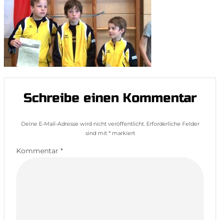
Schreibe einen Kommentar
Deine E-Mail-Adresse wird nicht veröffentlicht.
Erforderliche Felder
sind mit
*
markiert
Kommentar
*