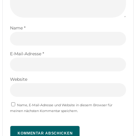
Name
*
E-Mail-Adresse
*
Website
Name, E-Mail-Adresse und Website in diesem Browser für
meinen nächsten Kommentar speichern.