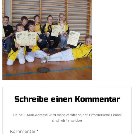
Schreibe einen Kommentar
Deine E-Mail-Adresse wird nicht veröffentlicht.
Erforderliche Felder
sind mit
*
markiert
Kommentar
*