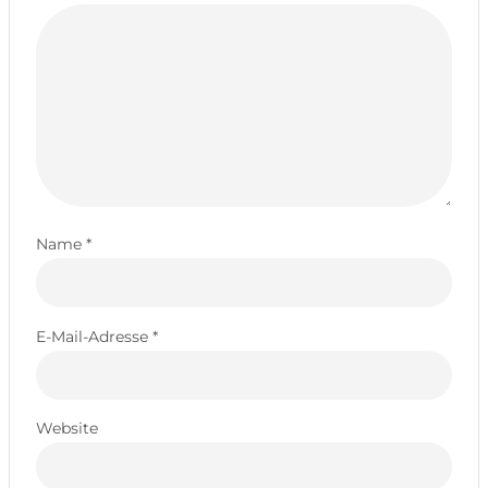
Name
*
E-Mail-Adresse
*
Website