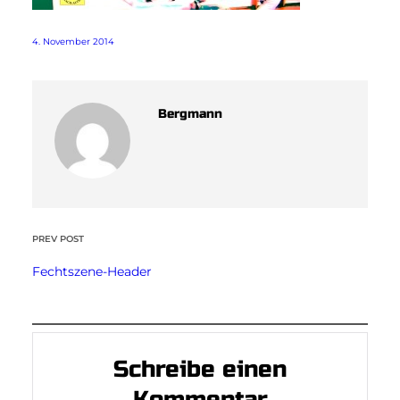
4. November 2014
Bergmann
PREV POST
Fechtszene-Header
Schreibe einen
Kommentar