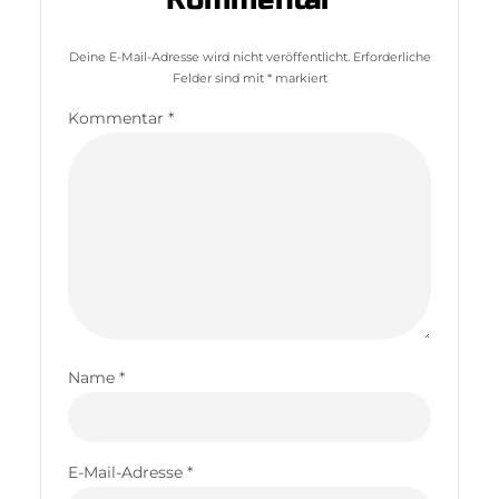
Deine E-Mail-Adresse wird nicht veröffentlicht.
Erforderliche
Felder sind mit
*
markiert
Kommentar
*
Name
*
E-Mail-Adresse
*