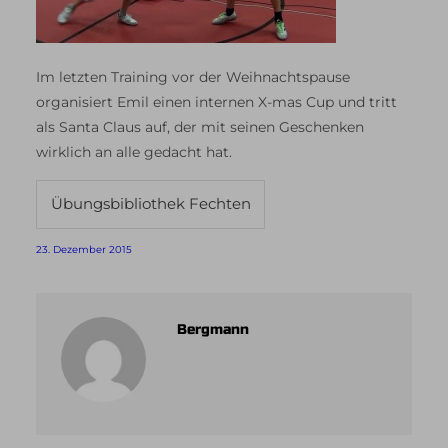
Im letzten Training vor der Weihnachtspause
organisiert Emil einen internen X-mas Cup und tritt
als Santa Claus auf, der mit seinen Geschenken
wirklich an alle gedacht hat.
Übungsbibliothek Fechten
23. Dezember 2015
Bergmann