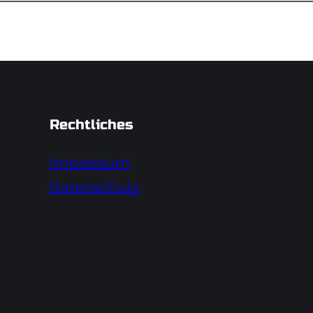
Rechtliches
Impressum
Datenschutz