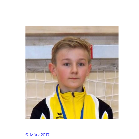
6. März 2017