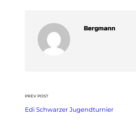
Bergmann
PREV POST
Edi Schwarzer Jugendturnier