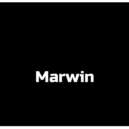
Marwin