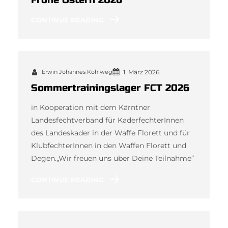
CONTINUE READING
Erwin Johannes Kohlweg
1. März 2026
Sommertrainingslager FCT 2026
in Kooperation mit dem Kärntner
Landesfechtverband für KaderfechterInnen
des Landeskader in der Waffe Florett und für
KlubfechterInnen in den Waffen Florett und
Degen.„Wir freuen uns über Deine Teilnahme“
CONTINUE READING