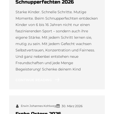
Schnupperfechten 2026
Starke Kinder. Schnelle Schritte. Mutige
Momente. Beim Schnupperfechten entdecken
Kinder von 6 bis 16 Jahren nicht nur einen
faszinierenden Sport – sondern auch ihre
eigene Stärke. Mit jedem Schritt lernen sie,
mutig zu sein. Mit jedem Gefecht wachsen
Selbstvertrauen, Konzentration und Fairness.
Und ganz nebenbei entstehen neue
Freundschaften und jede Menge
Begeisterung! Schenke deinem Kind
CONTINUE READING
Erwin Johannes Kohlweg
30. März 2026
Frohe Ostern 2026