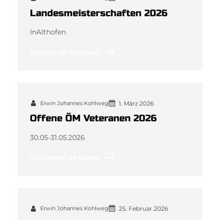
Landesmeisterschaften 2026
InAlthofen
CONTINUE READING
Erwin Johannes Kohlweg
1. März 2026
Offene ÖM Veteranen 2026
30.05-31.05.2026
CONTINUE READING
Erwin Johannes Kohlweg
25. Februar 2026