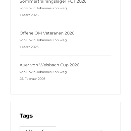
Sommertrainingslager FCT 2026
von Erwin Johannes Kohlweg
1. März 2026
Offene ÖM Veteranen 2026
von Erwin Johannes Kohlweg
1. März 2026
Auer von Welsbach Cup 2026
von Erwin Johannes Kohlweg
25. Februar 2026
Tags