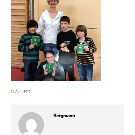
21. April 2017
Bergmann