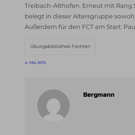
Treibach-Althofen. Erneut mit Rang 
belegt in dieser Altersgruppe sowohl
Außerdem für den FCT am Start: Pau
Übungsbibliothek Fechten
4. Mai 2015
Bergmann