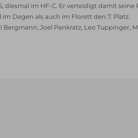
5, diesmal im HF-C. Er verteidigt damit seine
 im Degen als auch im Florett den 7. Platz.
l Bergmann, Joel Pankratz, Leo Tuppinger, 