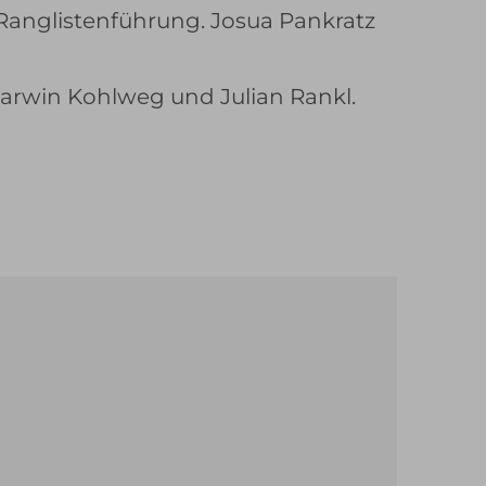
 Ranglistenführung. Josua Pankratz
Marwin Kohlweg und Julian Rankl.