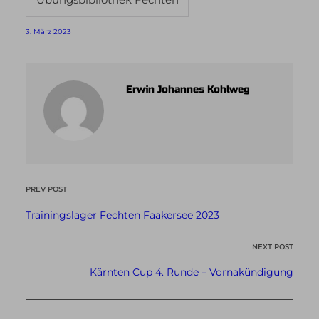
3. März 2023
Erwin Johannes Kohlweg
PREV POST
Trainingslager Fechten Faakersee 2023
NEXT POST
Kärnten Cup 4. Runde – Vornakündigung