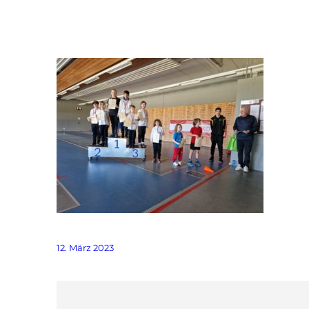
12. März 2023