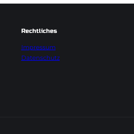
Rechtliches
Impressum
Datenschutz