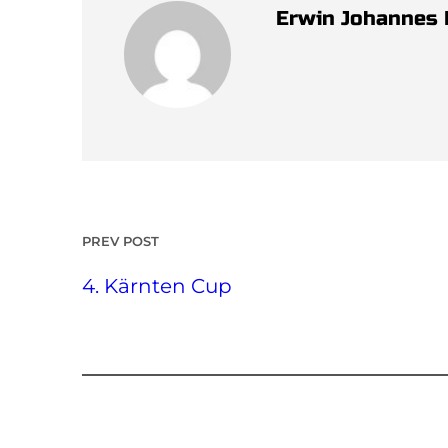
Erwin Johannes
PREV POST
4. Kärnten Cup