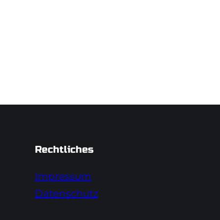
Rechtliches
Impressum
Datenschutz