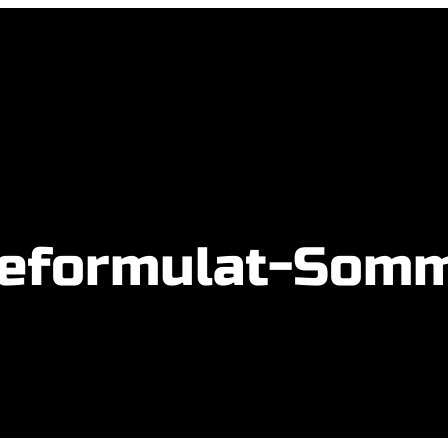
eformulat-Somm