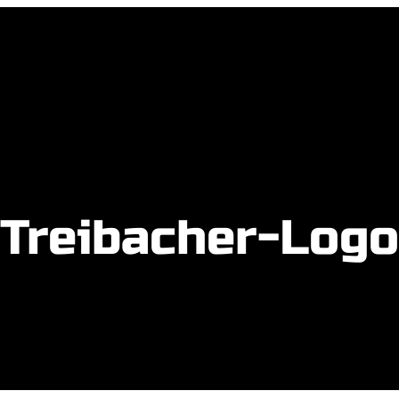
Treibacher-Logo