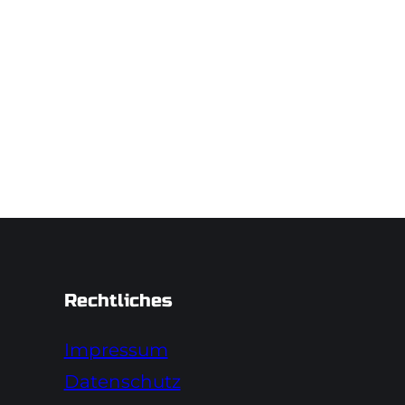
Rechtliches
Impressum
Datenschutz