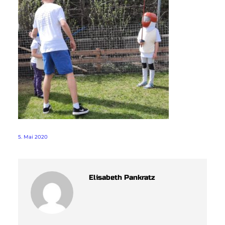
5. Mai 2020
Elisabeth Pankratz