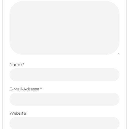
Name
*
E-Mail-Adresse
*
Website