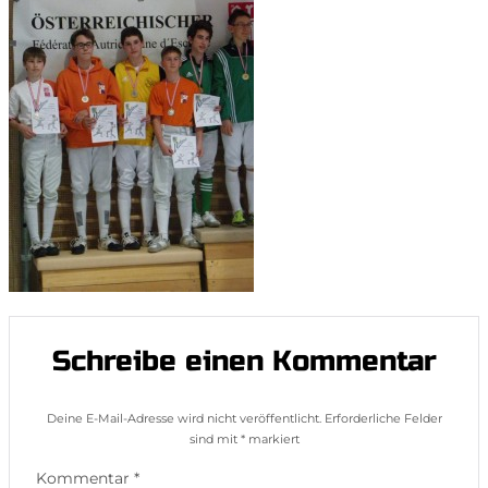
Schreibe einen Kommentar
Deine E-Mail-Adresse wird nicht veröffentlicht.
Erforderliche Felder
sind mit
*
markiert
Kommentar
*