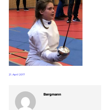
21. April 2017
Bergmann